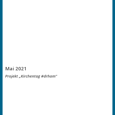
Mai 2021
Projekt „Kirchentag #drham“