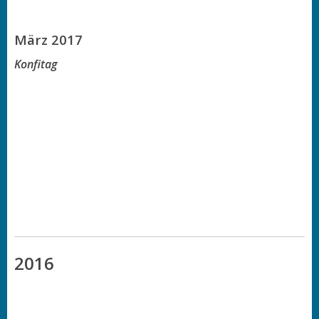
März 2017
Konfitag
2016