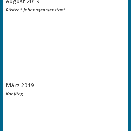
August 2019
Rüstzeit Johanngeorgenstadt
März 2019
Konfitag