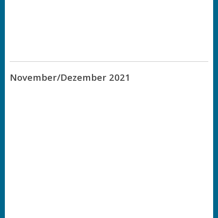
November/Dezember 2021