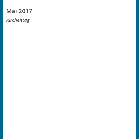
Mai 2017
Kirchentag