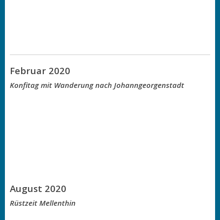
Februar 2020
Konfitag mit Wanderung nach Johanngeorgenstadt
August 2020
Rüstzeit Mellenthin