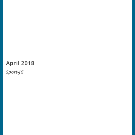
April 2018
Sport-JG