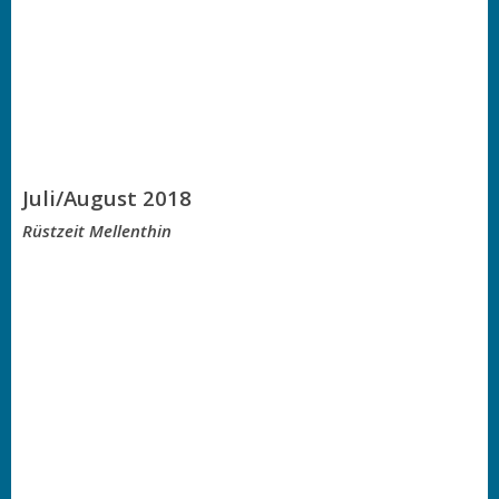
Juli/August 2018
Rüstzeit Mellenthin