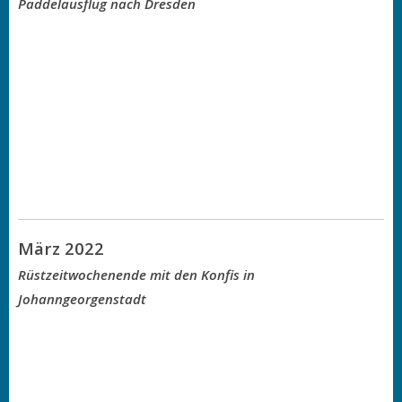
Paddelausflug nach Dresden
März 2022
Rüstzeitwochenende mit den Konfis in
Johanngeorgenstadt