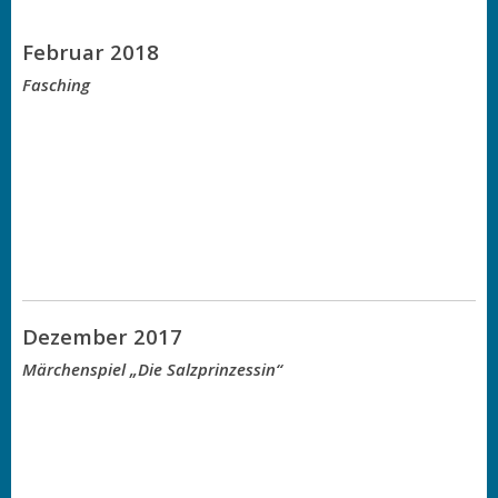
Februar 2018
Fasching
Dezember 2017
Märchenspiel „Die Salzprinzessin“