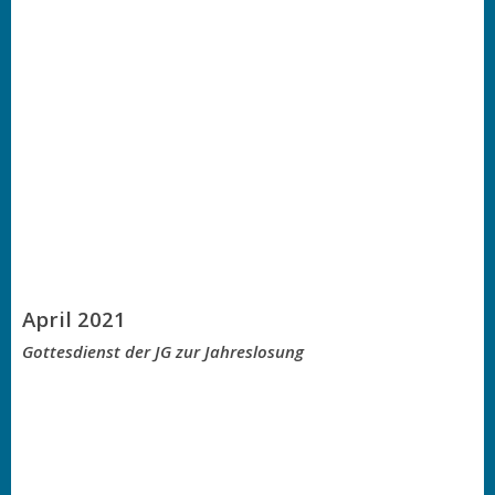
April 2021
Gottesdienst der JG zur Jahreslosung