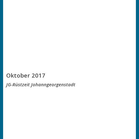
Oktober 2017
JG-Rüstzeit Johanngeorgenstadt