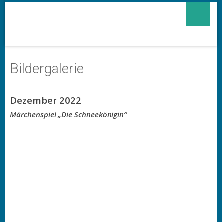
Bildergalerie
Dezember 2022
Märchenspiel „Die Schneekönigin“