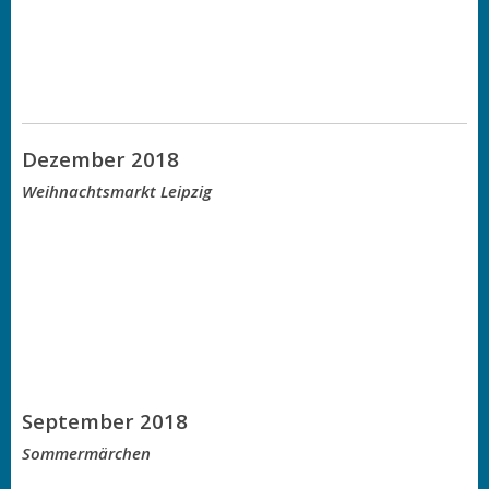
Dezember 2018
Weihnachtsmarkt Leipzig
September 2018
Sommermärchen