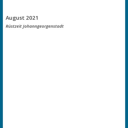
August 2021
Rüstzeit Johanngeorgenstadt