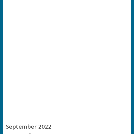
September 2022