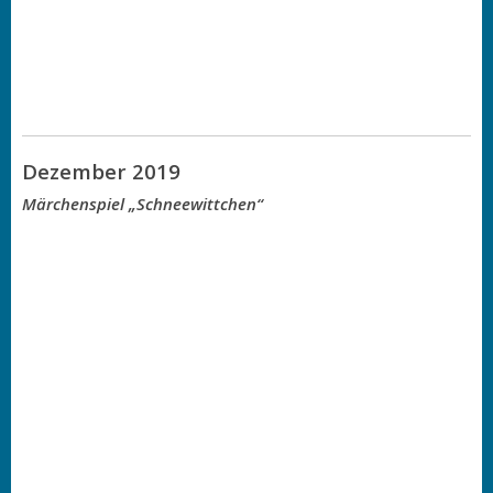
Dezember 2019
Märchenspiel „Schneewittchen“