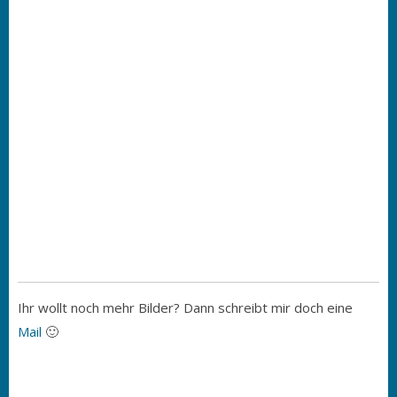
Ihr wollt noch mehr Bilder? Dann schreibt mir doch eine
Mail
🙂