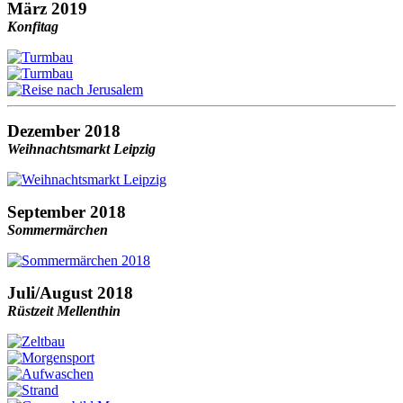
März 2019
Konfitag
Dezember 2018
Weihnachtsmarkt Leipzig
September 2018
Sommermärchen
Juli/August 2018
Rüstzeit Mellenthin