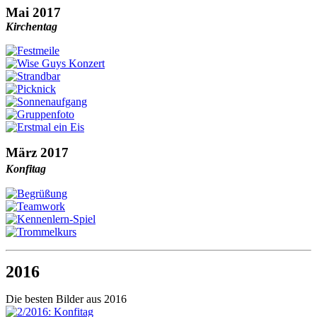
Mai 2017
Kirchentag
März 2017
Konfitag
2016
Die besten Bilder aus 2016