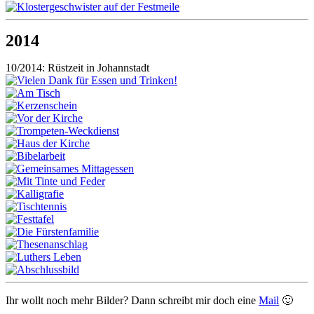
2014
10/2014: Rüstzeit in Johannstadt
Ihr wollt noch mehr Bilder? Dann schreibt mir doch eine
Mail
🙂