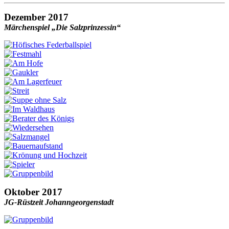
Dezember 2017
Märchenspiel „Die Salzprinzessin“
Oktober 2017
JG-Rüstzeit Johanngeorgenstadt