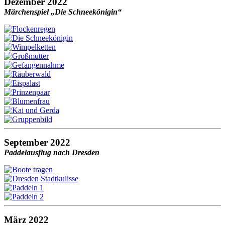
Dezember 2022
Märchenspiel „Die Schneekönigin“
September 2022
Paddelausflug nach Dresden
März 2022