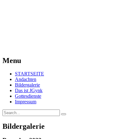
Menu
STARTSEITE
Andachten
Bildergalerie
Das ist JGynk
Gottesdienste
Impressum
Bildergalerie