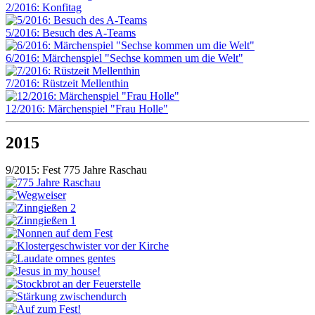
2/2016: Konfitag
5/2016: Besuch des A-Teams
6/2016: Märchenspiel "Sechse kommen um die Welt"
7/2016: Rüstzeit Mellenthin
12/2016: Märchenspiel "Frau Holle"
2015
9/2015: Fest 775 Jahre Raschau