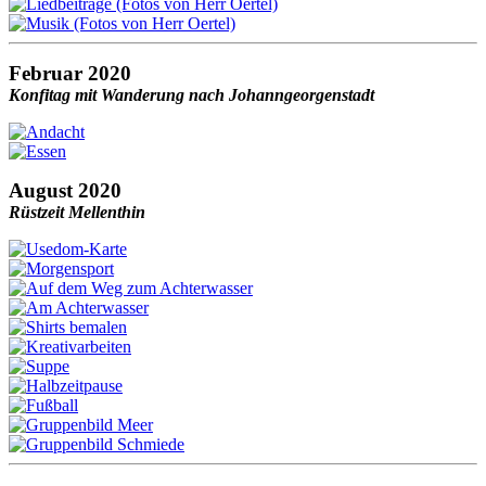
Februar 2020
Konfitag mit Wanderung nach Johanngeorgenstadt
August 2020
Rüstzeit Mellenthin