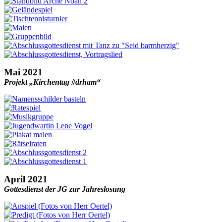
Mai 2021
Projekt „Kirchentag #drham“
April 2021
Gottesdienst der JG zur Jahreslosung