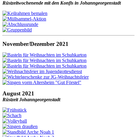
Rüstzeitwochenende mit den Konfis in Johanngeorgenstadt
November/Dezember 2021
August 2021
Rüstzeit Johanngeorgenstadt