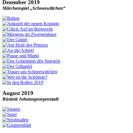
Dezember 2019
Märchenspiel „Schneewittchen“
August 2019
Rüstzeit Johanngeorgenstadt