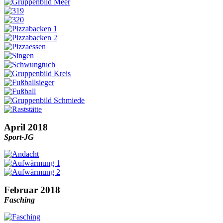
April 2018
Sport-JG
Februar 2018
Fasching