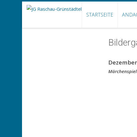
STARTSEITE
ANDA
Bilderg
Dezember
Märchenspiel