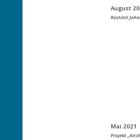
August 20
Rüstzeit Joh
Mai 2021
Projekt „Kir