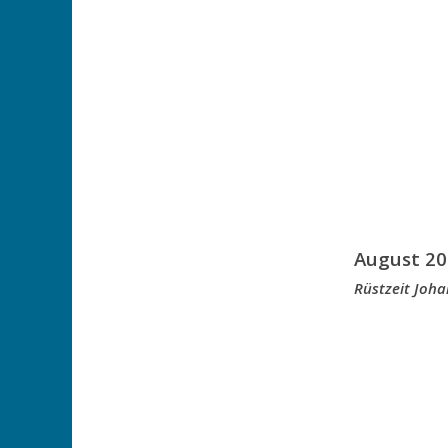
August 20
Rüstzeit Joh