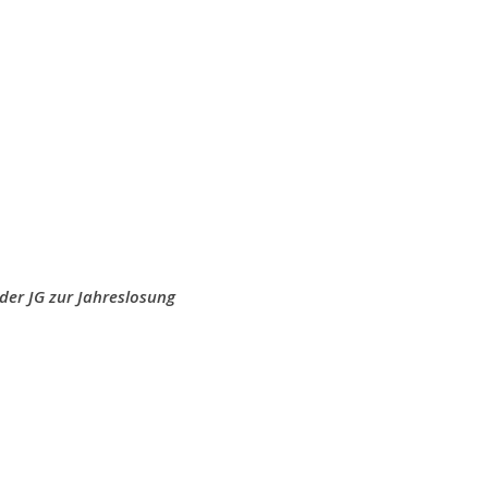
der JG zur Jahreslosung