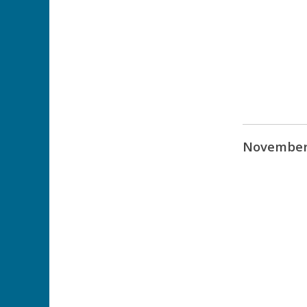
November