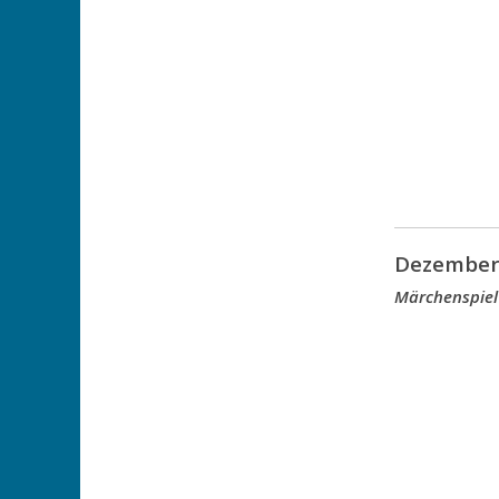
Dezember
Märchenspiel