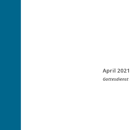
April 2021
Gottesdienst 