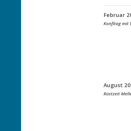
Februar 2
Konfitag mit
August 20
Rüstzeit Mell