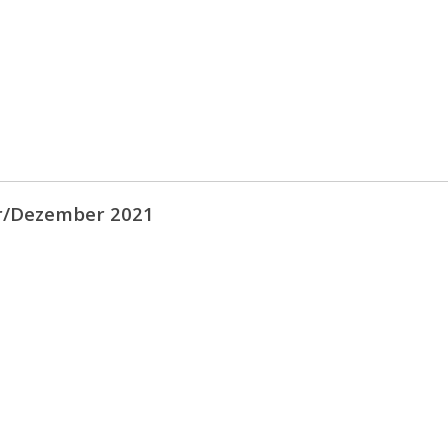
/Dezember 2021