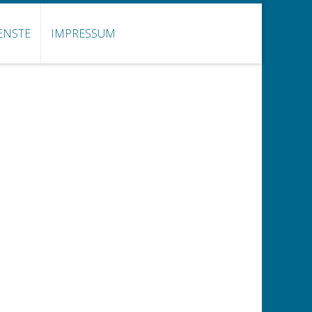
ENSTE
IMPRESSUM