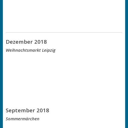
Dezember 2018
Weihnachtsmarkt Leipzig
September 2018
Sommermärchen