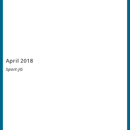
April 2018
Sport-JG