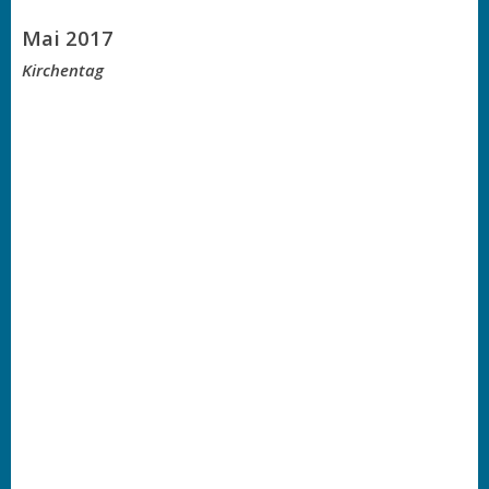
Mai 2017
Kirchentag