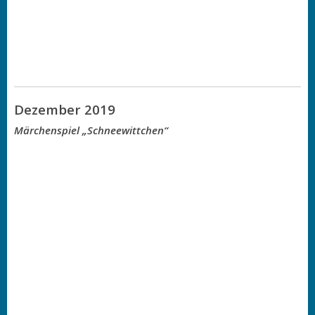
Dezember 2019
Märchenspiel „Schneewittchen“