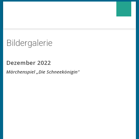
Bildergalerie
Dezember 2022
Märchenspiel „Die Schneekönigin“