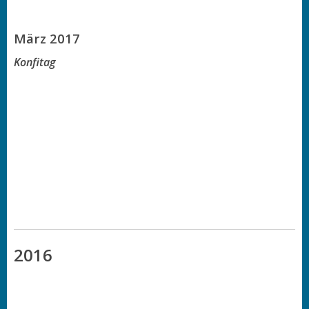
März 2017
Konfitag
2016