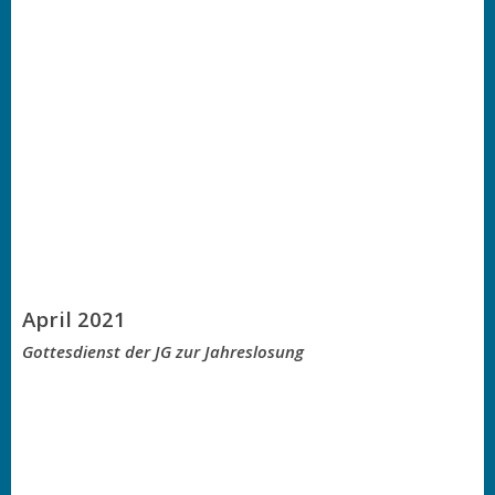
April 2021
Gottesdienst der JG zur Jahreslosung