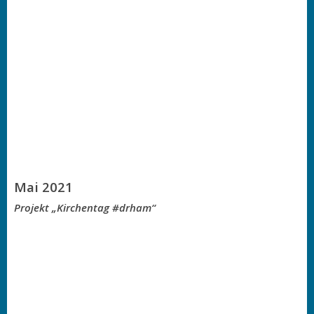
Mai 2021
Projekt „Kirchentag #drham“