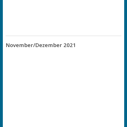
November/Dezember 2021