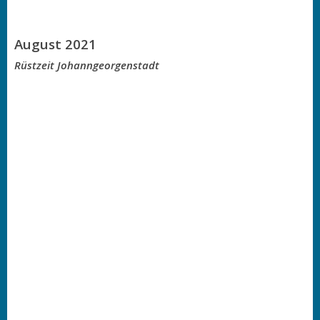
August 2021
Rüstzeit Johanngeorgenstadt