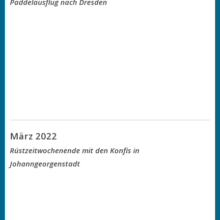
Paddelausflug nach Dresden
März 2022
Rüstzeitwochenende mit den Konfis in
Johanngeorgenstadt