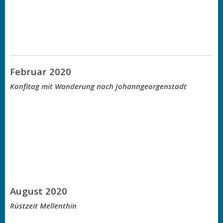
Februar 2020
Konfitag mit Wanderung nach Johanngeorgenstadt
August 2020
Rüstzeit Mellenthin