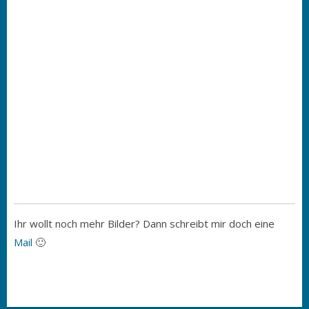
Ihr wollt noch mehr Bilder? Dann schreibt mir doch eine
Mail
🙂