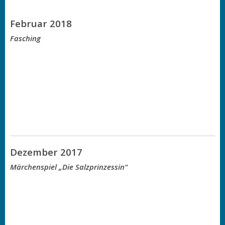
Februar 2018
Fasching
Dezember 2017
Märchenspiel „Die Salzprinzessin“