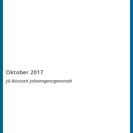
Oktober 2017
JG-Rüstzeit Johanngeorgenstadt