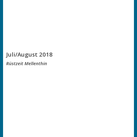
Juli/August 2018
Rüstzeit Mellenthin