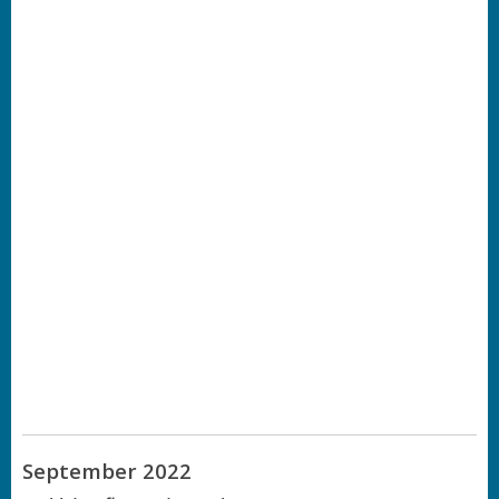
September 2022