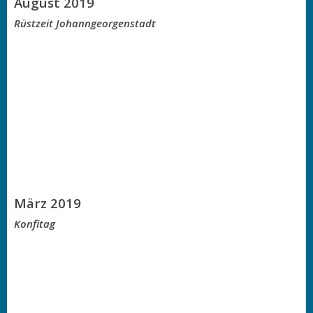
August 2019
Rüstzeit Johanngeorgenstadt
März 2019
Konfitag