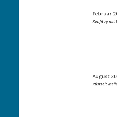
Februar 2
Konfitag mit
August 20
Rüstzeit Mell