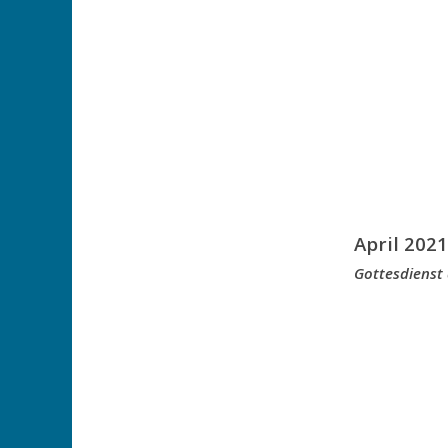
April 2021
Gottesdienst 