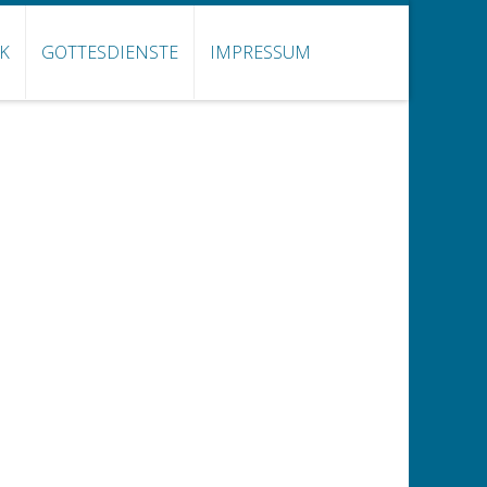
NK
GOTTESDIENSTE
IMPRESSUM