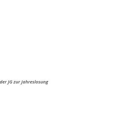
der JG zur Jahreslosung