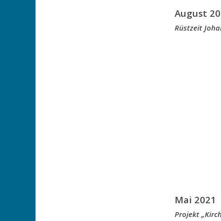
August 20
Rüstzeit Joh
Mai 2021
Projekt „Kir