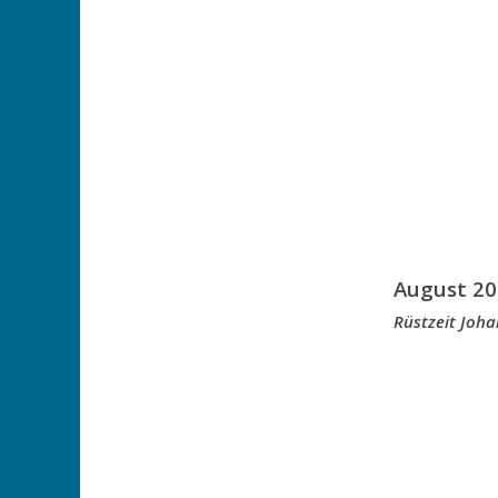
August 20
Rüstzeit Joh