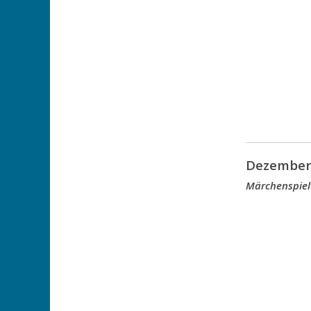
Dezember
Märchenspiel