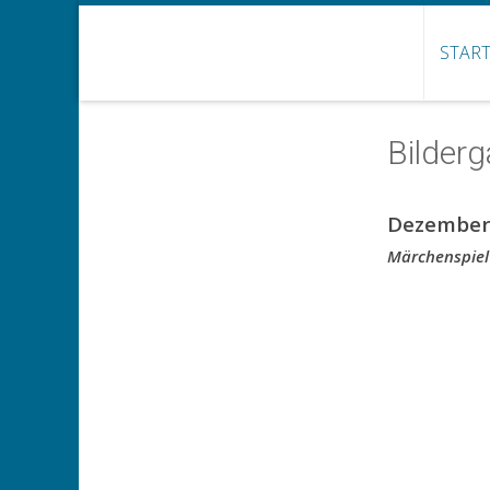
START
Bilderg
Dezember
Märchenspiel