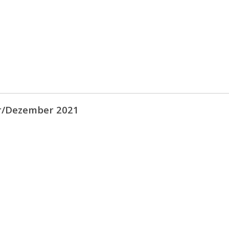
/Dezember 2021