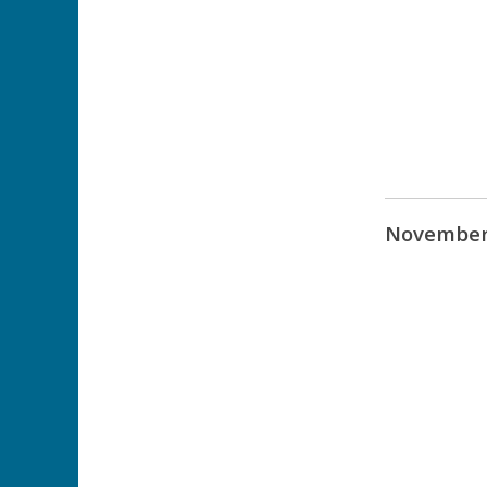
November