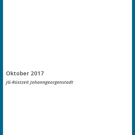
Oktober 2017
JG-Rüstzeit Johanngeorgenstadt