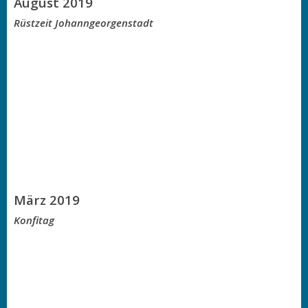
August 2019
Rüstzeit Johanngeorgenstadt
März 2019
Konfitag