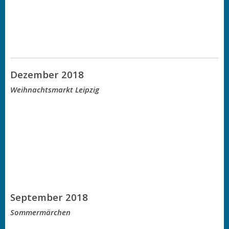
Dezember 2018
Weihnachtsmarkt Leipzig
September 2018
Sommermärchen