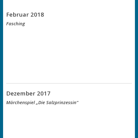
Februar 2018
Fasching
Dezember 2017
Märchenspiel „Die Salzprinzessin“