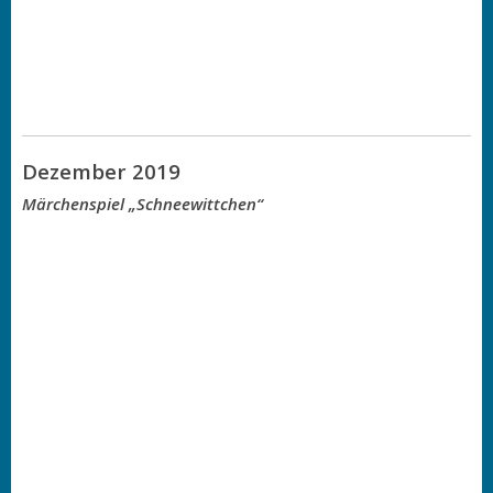
Dezember 2019
Märchenspiel „Schneewittchen“