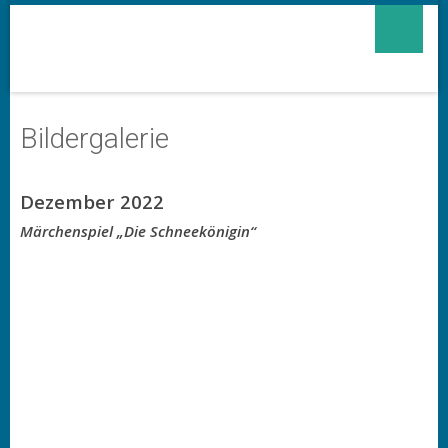
Bildergalerie
Dezember 2022
Märchenspiel „Die Schneekönigin“