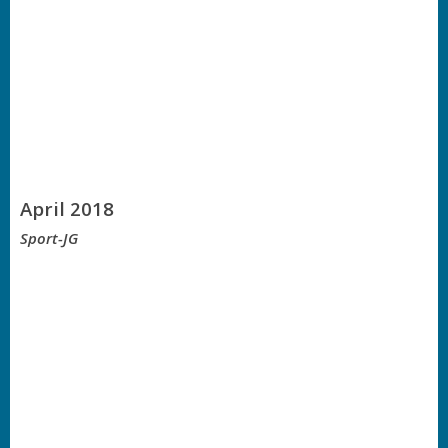
April 2018
Sport-JG