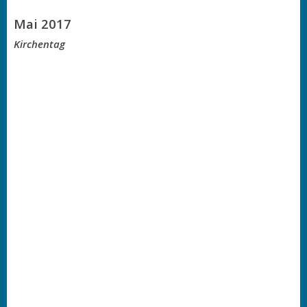
Mai 2017
Kirchentag