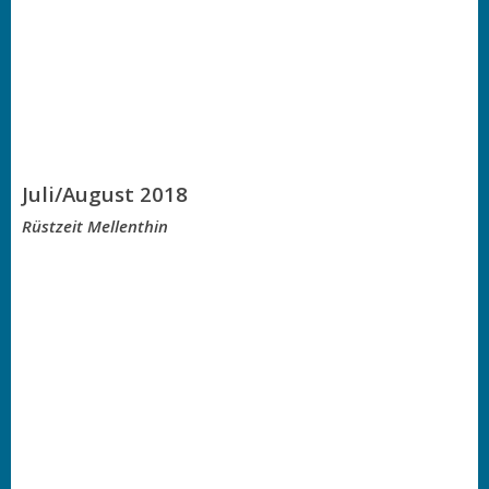
Juli/August 2018
Rüstzeit Mellenthin