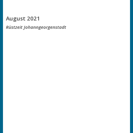
August 2021
Rüstzeit Johanngeorgenstadt