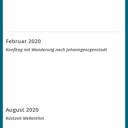
Februar 2020
Konfitag mit Wanderung nach Johanngeorgenstadt
August 2020
Rüstzeit Mellenthin