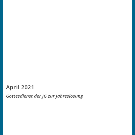
April 2021
Gottesdienst der JG zur Jahreslosung