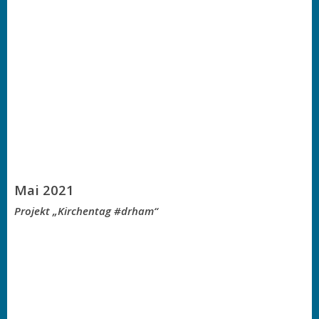
Mai 2021
Projekt „Kirchentag #drham“