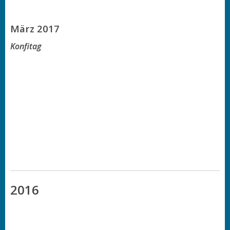
März 2017
Konfitag
2016