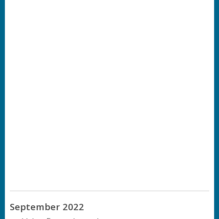
September 2022