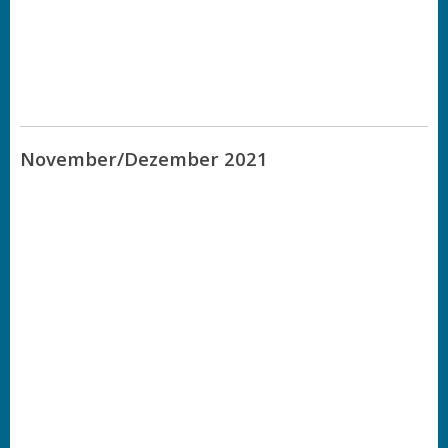
November/Dezember 2021