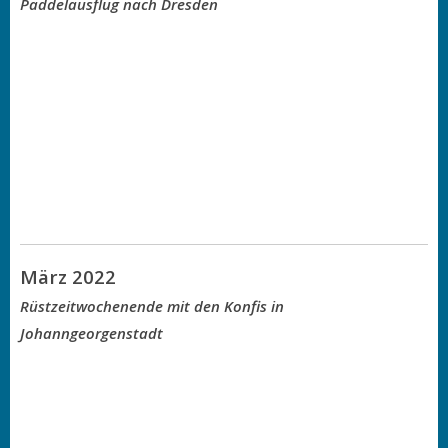
Paddelausflug nach Dresden
März 2022
Rüstzeitwochenende mit den Konfis in
Johanngeorgenstadt