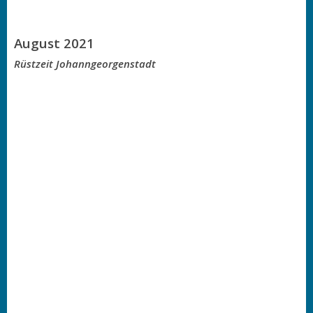
August 2021
Rüstzeit Johanngeorgenstadt