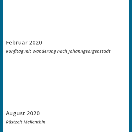
Februar 2020
Konfitag mit Wanderung nach Johanngeorgenstadt
August 2020
Rüstzeit Mellenthin