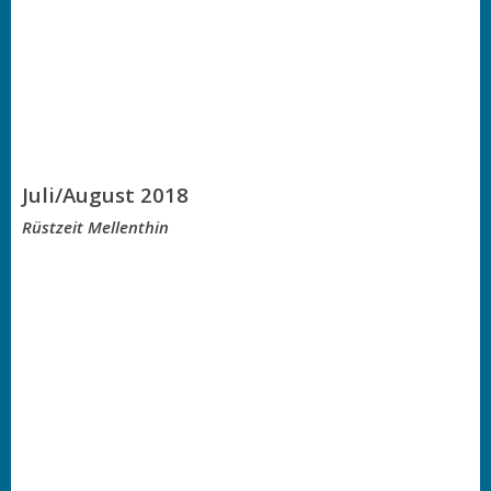
Juli/August 2018
Rüstzeit Mellenthin