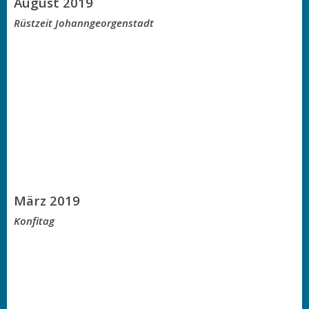
August 2019
Rüstzeit Johanngeorgenstadt
März 2019
Konfitag