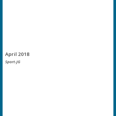
April 2018
Sport-JG