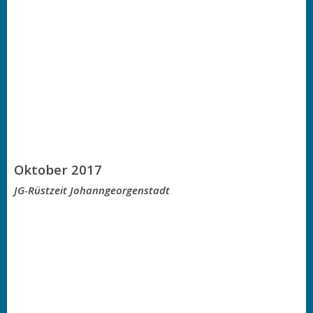
Oktober 2017
JG-Rüstzeit Johanngeorgenstadt