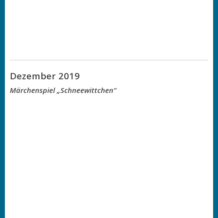
Dezember 2019
Märchenspiel „Schneewittchen“