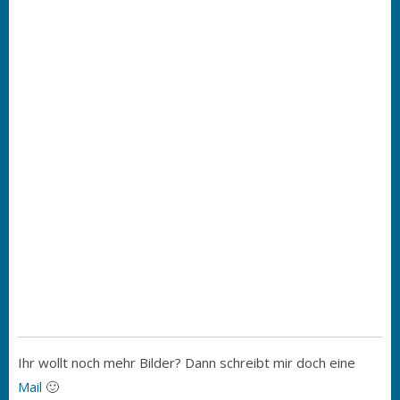
Ihr wollt noch mehr Bilder? Dann schreibt mir doch eine
Mail
🙂