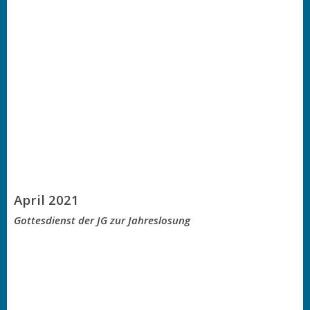
April 2021
Gottesdienst der JG zur Jahreslosung