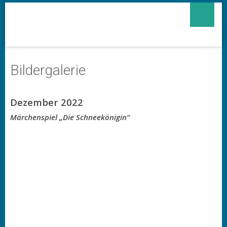
Bildergalerie
Dezember 2022
Märchenspiel „Die Schneekönigin“