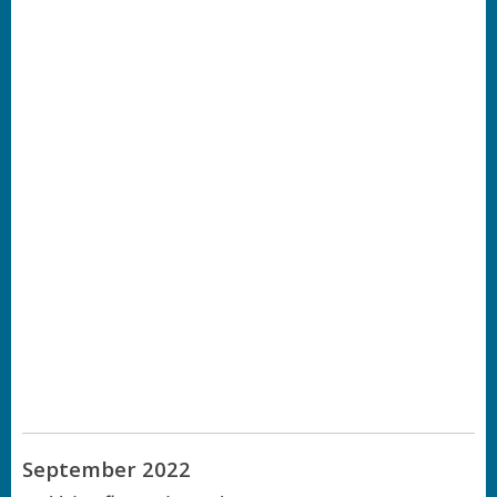
September 2022