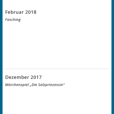
Februar 2018
Fasching
Dezember 2017
Märchenspiel „Die Salzprinzessin“