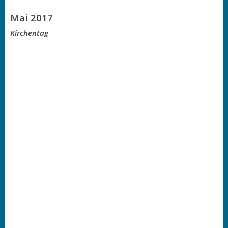
Mai 2017
Kirchentag