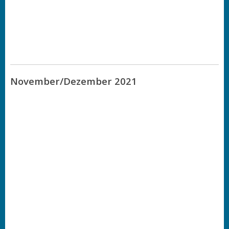
November/Dezember 2021