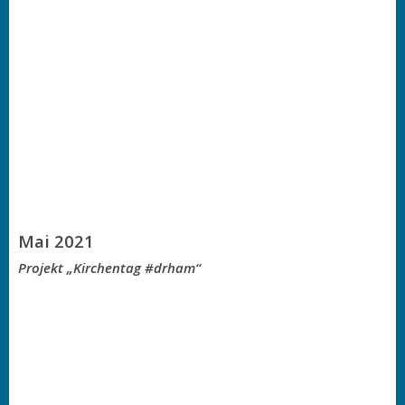
Mai 2021
Projekt „Kirchentag #drham“