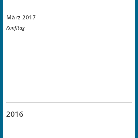
März 2017
Konfitag
2016