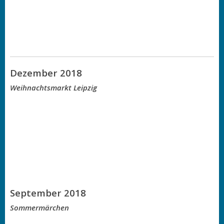
Dezember 2018
Weihnachtsmarkt Leipzig
September 2018
Sommermärchen