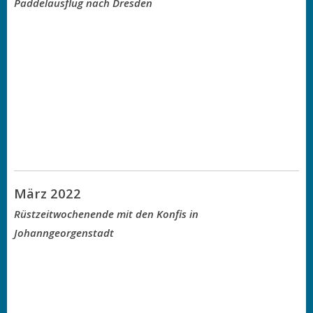
Paddelausflug nach Dresden
März 2022
Rüstzeitwochenende mit den Konfis in
Johanngeorgenstadt