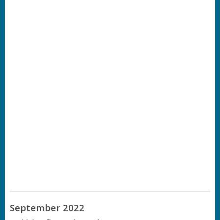
September 2022