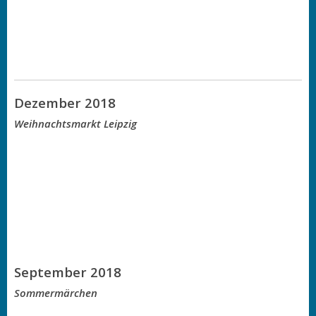
Dezember 2018
Weihnachtsmarkt Leipzig
September 2018
Sommermärchen