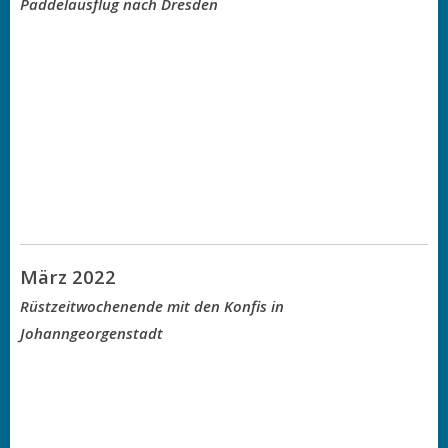
Paddelausflug nach Dresden
März 2022
Rüstzeitwochenende mit den Konfis in
Johanngeorgenstadt