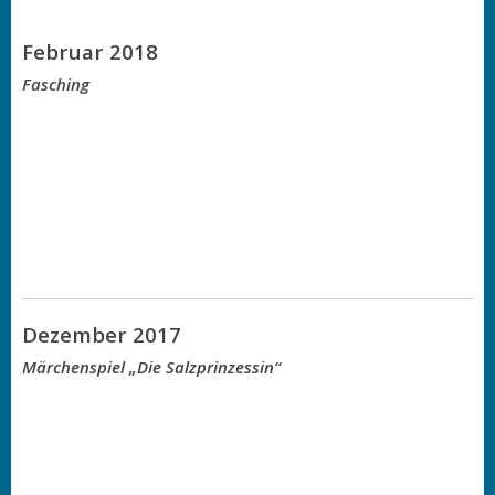
Februar 2018
Fasching
Dezember 2017
Märchenspiel „Die Salzprinzessin“