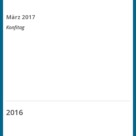
März 2017
Konfitag
2016