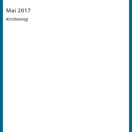
Mai 2017
Kirchentag