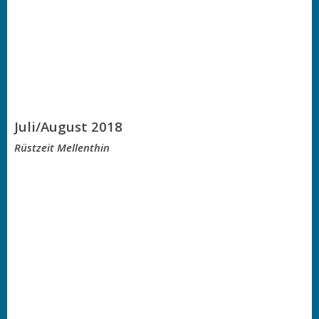
Juli/August 2018
Rüstzeit Mellenthin