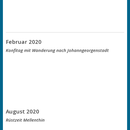
Februar 2020
Konfitag mit Wanderung nach Johanngeorgenstadt
August 2020
Rüstzeit Mellenthin