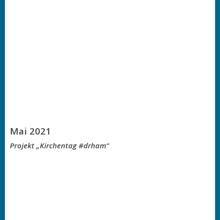
Mai 2021
Projekt „Kirchentag #drham“