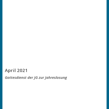
April 2021
Gottesdienst der JG zur Jahreslosung