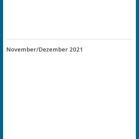
November/Dezember 2021