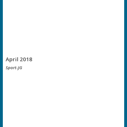
April 2018
Sport-JG