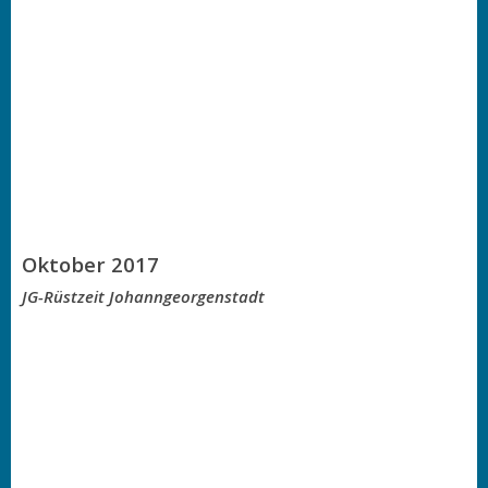
Oktober 2017
JG-Rüstzeit Johanngeorgenstadt