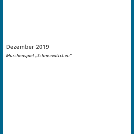
Dezember 2019
Märchenspiel „Schneewittchen“