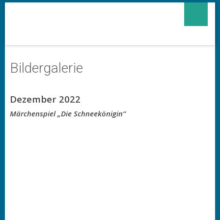
Bildergalerie
Dezember 2022
Märchenspiel „Die Schneekönigin“