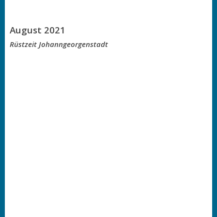
August 2021
Rüstzeit Johanngeorgenstadt