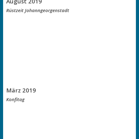
August 2019
Rüstzeit Johanngeorgenstadt
März 2019
Konfitag