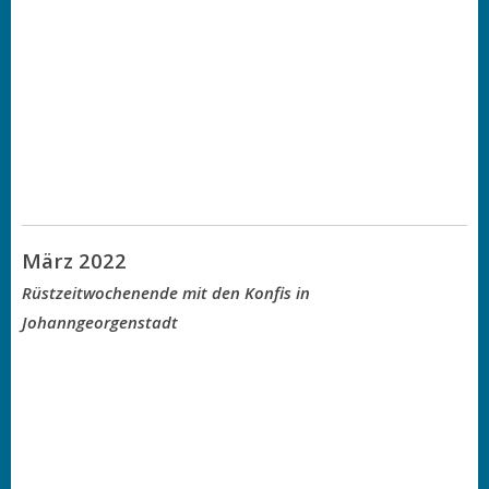
März 2022
Rüstzeitwochenende mit den Konfis in
Johanngeorgenstadt