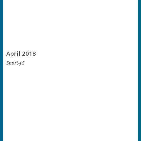
April 2018
Sport-JG