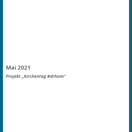
Mai 2021
Projekt „Kirchentag #drham“