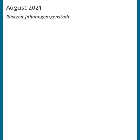
August 2021
Rüstzeit Johanngeorgenstadt