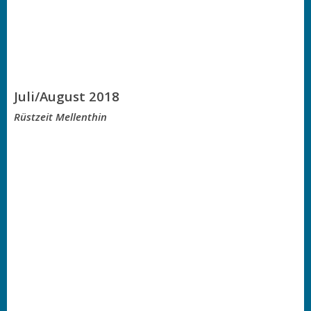
Juli/August 2018
Rüstzeit Mellenthin