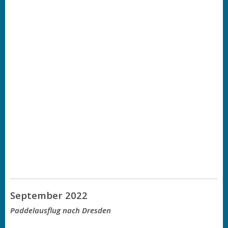
September 2022
Paddelausflug nach Dresden