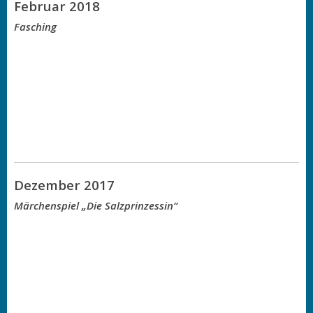
Februar 2018
Fasching
Dezember 2017
Märchenspiel „Die Salzprinzessin“