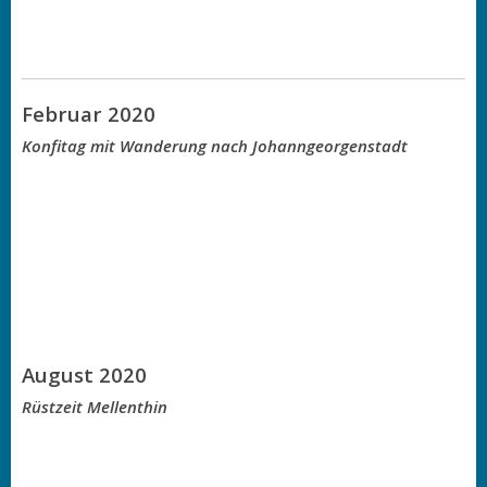
Februar 2020
Konfitag mit Wanderung nach Johanngeorgenstadt
August 2020
Rüstzeit Mellenthin