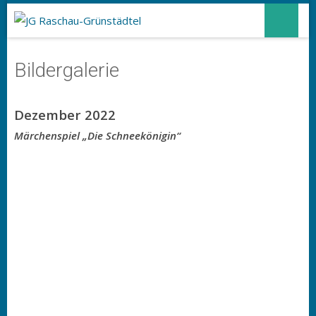
Bildergalerie
Dezember 2022
Märchenspiel „Die Schneekönigin“