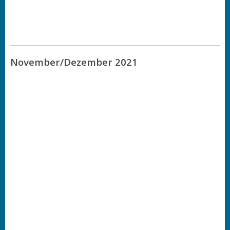
November/Dezember 2021