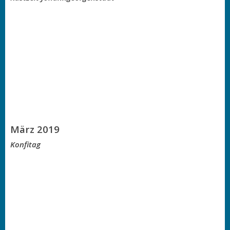
März 2019
Konfitag