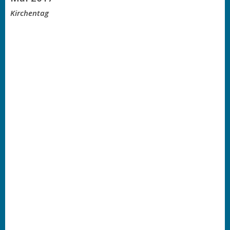
Kirchentag