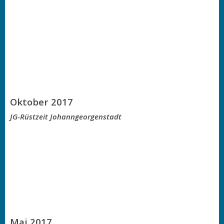
Oktober 2017
JG-Rüstzeit Johanngeorgenstadt
Mai 2017