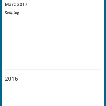
März 2017
Konfitag
2016