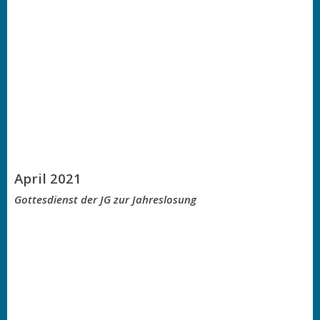
April 2021
Gottesdienst der JG zur Jahreslosung