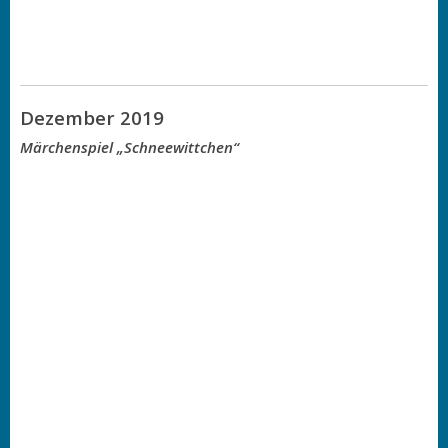
Dezember 2019
Märchenspiel „Schneewittchen“