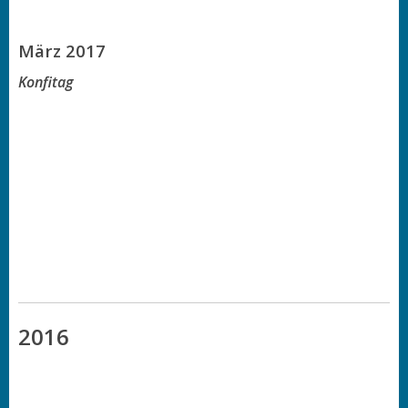
März 2017
Konfitag
2016