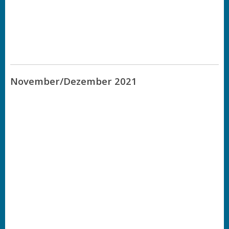
November/Dezember 2021