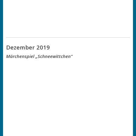
Dezember 2019
Märchenspiel „Schneewittchen“