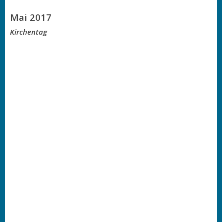
Mai 2017
Kirchentag