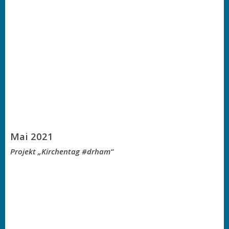
Mai 2021
Projekt „Kirchentag #drham“