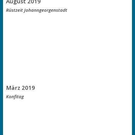
August 2019
Rüstzeit Johanngeorgenstadt
März 2019
Konfitag