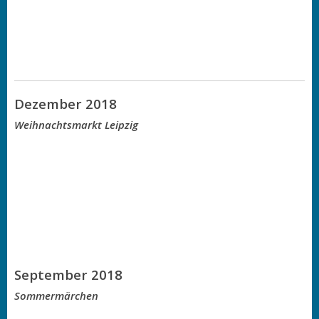
Dezember 2018
Weihnachtsmarkt Leipzig
September 2018
Sommermärchen