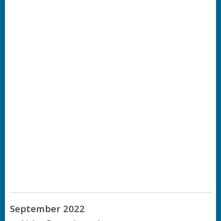
September 2022