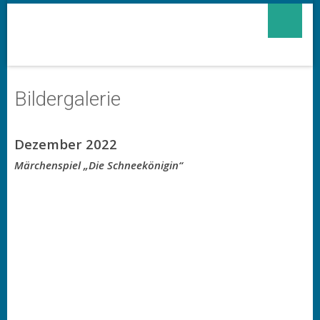
Bildergalerie
Dezember 2022
Märchenspiel „Die Schneekönigin“