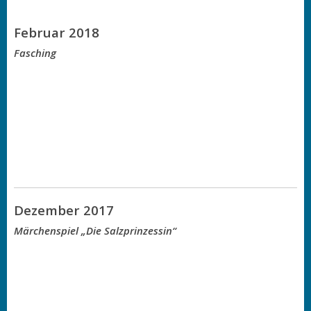
Februar 2018
Fasching
Dezember 2017
Märchenspiel „Die Salzprinzessin“