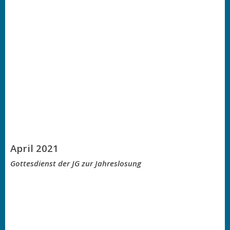
April 2021
Gottesdienst der JG zur Jahreslosung