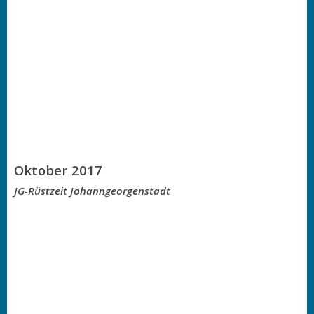
Oktober 2017
JG-Rüstzeit Johanngeorgenstadt