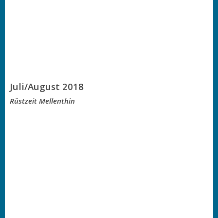
Juli/August 2018
Rüstzeit Mellenthin