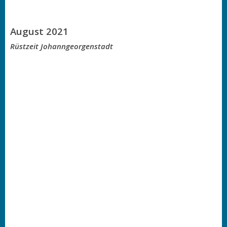
August 2021
Rüstzeit Johanngeorgenstadt