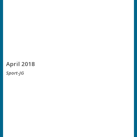
April 2018
Sport-JG