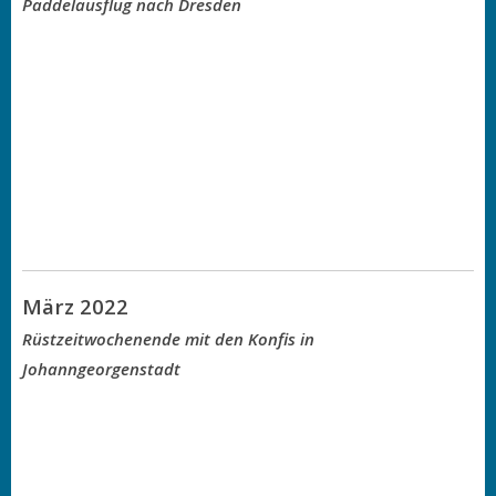
Paddelausflug nach Dresden
März 2022
Rüstzeitwochenende mit den Konfis in
Johanngeorgenstadt