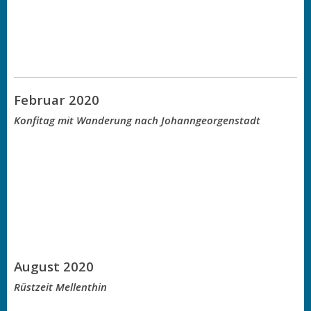
Februar 2020
Konfitag mit Wanderung nach Johanngeorgenstadt
August 2020
Rüstzeit Mellenthin