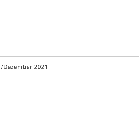
/Dezember 2021