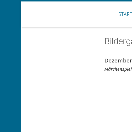
START
Bilderg
Dezember
Märchenspiel