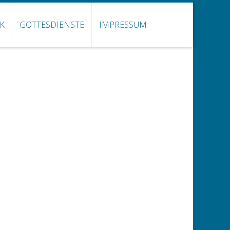
NK
GOTTESDIENSTE
IMPRESSUM