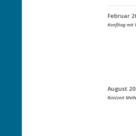
Februar 2
Konfitag mit
August 20
Rüstzeit Mell