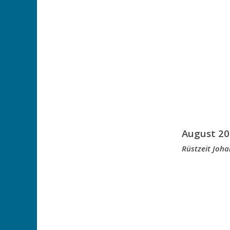
August 20
Rüstzeit Joh