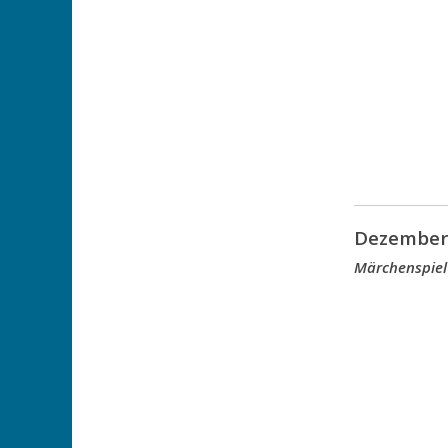
Dezember
Märchenspiel