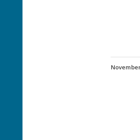
November