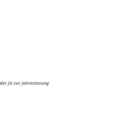
der JG zur Jahreslosung