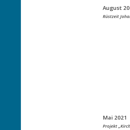
August 20
Rüstzeit Joh
Mai 2021
Projekt „Kir