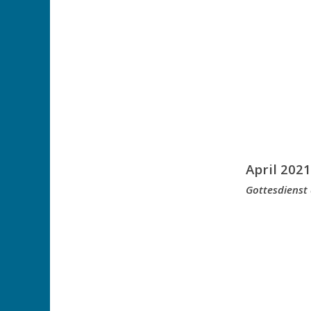
April 2021
Gottesdienst 